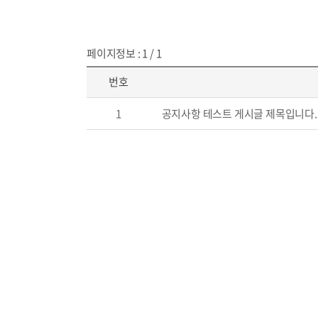
페이지정보 : 1 / 1
번호
1
공지사항 테스트 게시글 제목입니다.