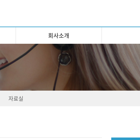
회사소개
자료실