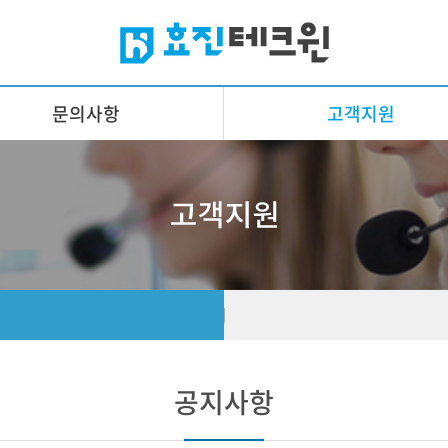
문의사항
고객지원
공지사항