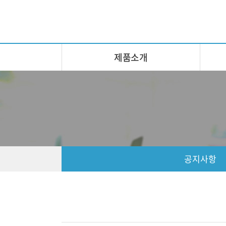
제품소개
공지사항