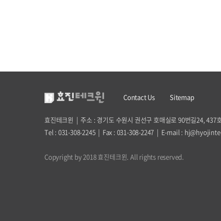
Contact Us
Sitemap
효진테크윈
|
주소 : 경기도 수원시 권선구 호매실로 90번길24, 437
Tel : 031-308-2245
|
Fax : 031-308-2247
|
E-mail : hj@hyojint
Copyright by 2018 효진테크윈. All rights reserved.