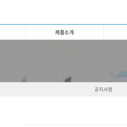
제품소개
공지사항